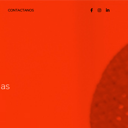
CONTACTANOS
das