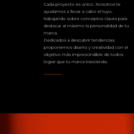
Cada proyecto es único. Nosotros te
ayudamos a llevar a cabo el tuyo,
trabajando sobre conceptos claves para
destacar al máximo la personalidad de tu
marca.
Dedicados a descubrir tendencias,
proponemos diseño y creatividad con el
objetivo más imprescindible de todos:
lograr que tu marca trascienda.