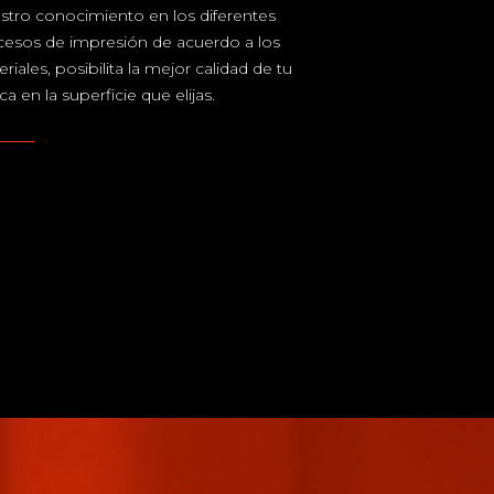
stro conocimiento en los diferentes
cesos de impresión de acuerdo a los
riales, posibilita la mejor calidad de tu
a en la superficie que elijas.