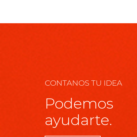
CONTANOS TU IDEA
Podemos
ayudarte.